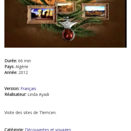
Durée:
66 min
Pays:
Algérie
Année:
2012
Version:
Français
Réalisateur:
Linda Ayadi
Visite des sites de Tlemcen.
Catégorie:
Découvertes et voyages