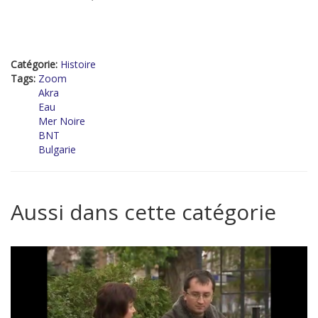
Catégorie:
Histoire
Tags:
Zoom
Akra
Eau
Mer Noire
BNT
Bulgarie
Aussi dans cette catégorie