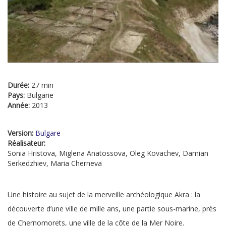
Durée:
27 min
Pays:
Bulgarie
Année:
2013
Version:
Bulgare
Réalisateur:
Sonia Hristova, Miglena Anatossova, Oleg Kovachev, Damian
Serkedzhiev, Maria Cherneva
Une histoire au sujet de la merveille archéologique Akra : la
découverte d’une ville de mille ans, une partie sous-marine, près
de Chernomorets, une ville de la côte de la Mer Noire.