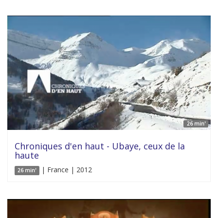
26 min'
Chroniques d'en haut - Ubaye, ceux de la
haute
| France | 2012
26 min'