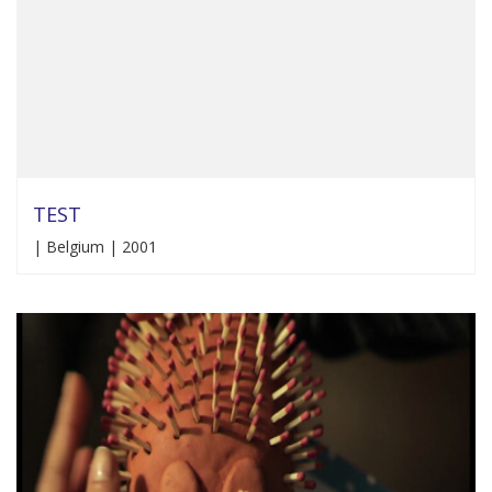
TEST
| Belgium | 2001