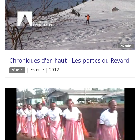
26 min'
Chroniques d'en haut - Les portes du Revard
| France | 2012
26 min'