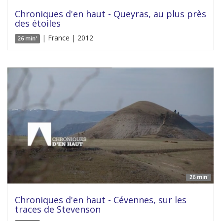
Chroniques d'en haut - Queyras, au plus près
des étoiles
| France | 2012
26 min'
26 min'
Chroniques d'en haut - Cévennes, sur les
traces de Stevenson