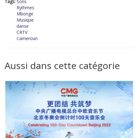
Tags:
Sons
Rythmes
Mbonge
Musique
danse
CRTV
Cameroun
Aussi dans cette catégorie