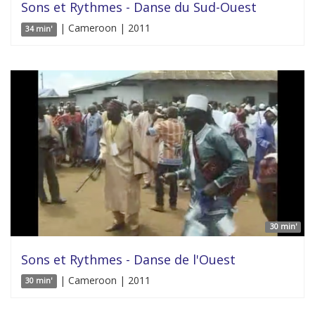
Sons et Rythmes - Danse du Sud-Ouest
| Cameroon | 2011
34 min'
30 min'
Sons et Rythmes - Danse de l'Ouest
| Cameroon | 2011
30 min'