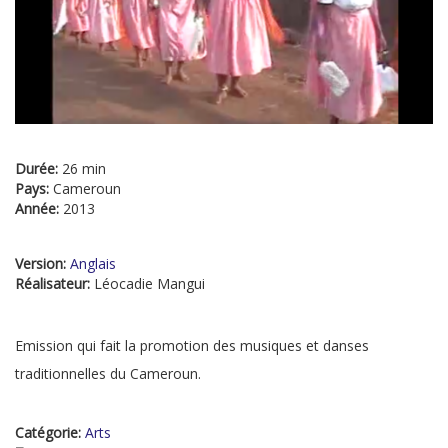
Durée:
26 min
Pays:
Cameroun
Année:
2013
Version:
Anglais
Réalisateur:
Léocadie Mangui
Emission qui fait la promotion des musiques et danses
traditionnelles du Cameroun.
Catégorie:
Arts