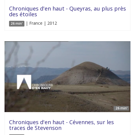
Chroniques d'en haut - Queyras, au plus près
des étoiles
| France | 2012
26 min'
26 min'
Chroniques d'en haut - Cévennes, sur les
traces de Stevenson