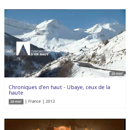
26 min'
Chroniques d'en haut - Ubaye, ceux de la
haute
| France | 2012
26 min'