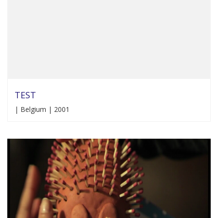
TEST
| Belgium | 2001