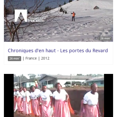
26 min'
Chroniques d'en haut - Les portes du Revard
| France | 2012
26 min'