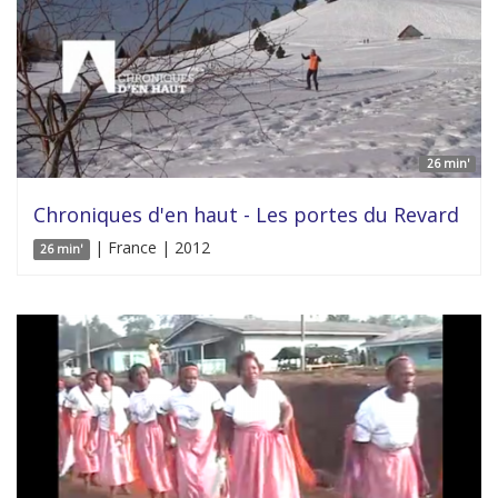
26 min'
Chroniques d'en haut - Les portes du Revard
| France | 2012
26 min'