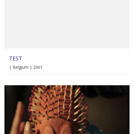
TEST
| Belgium | 2001