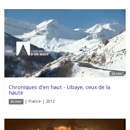
26 min'
Chroniques d'en haut - Ubaye, ceux de la
haute
| France | 2012
26 min'