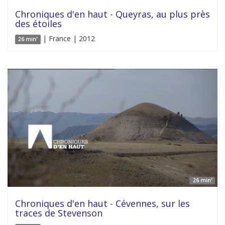
Chroniques d'en haut - Queyras, au plus près
des étoiles
| France | 2012
26 min'
26 min'
Chroniques d'en haut - Cévennes, sur les
traces de Stevenson