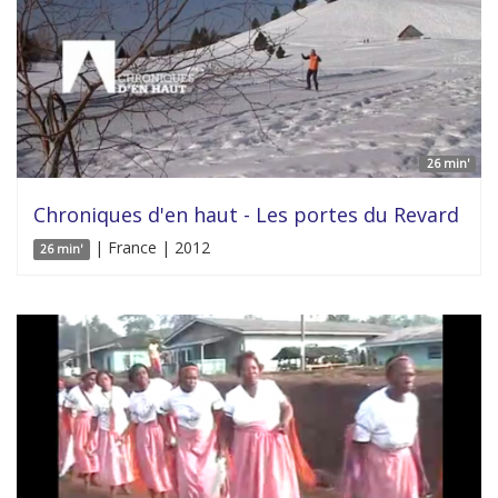
26 min'
Chroniques d'en haut - Les portes du Revard
| France | 2012
26 min'