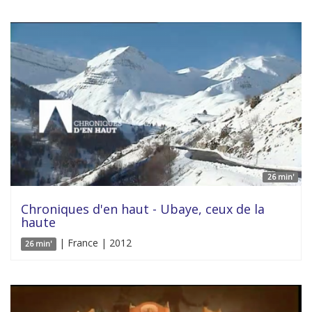
26 min'
Chroniques d'en haut - Ubaye, ceux de la
haute
| France | 2012
26 min'