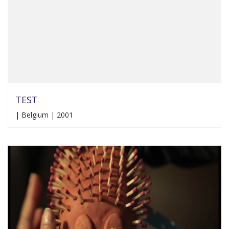
TEST
| Belgium | 2001