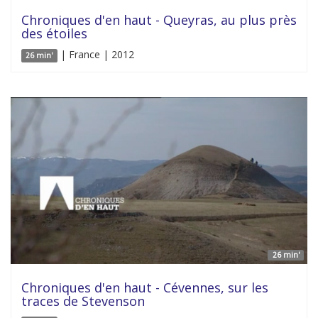
Chroniques d'en haut - Queyras, au plus près
des étoiles
| France | 2012
26 min'
26 min'
Chroniques d'en haut - Cévennes, sur les
traces de Stevenson