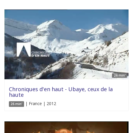
26 min'
Chroniques d'en haut - Ubaye, ceux de la
haute
| France | 2012
26 min'