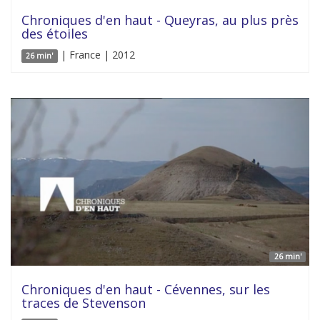
Chroniques d'en haut - Queyras, au plus près
des étoiles
| France | 2012
26 min'
26 min'
Chroniques d'en haut - Cévennes, sur les
traces de Stevenson