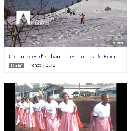
26 min'
Chroniques d'en haut - Les portes du Revard
| France | 2012
26 min'