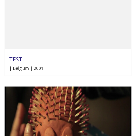
TEST
| Belgium | 2001