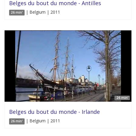
Belges du bout du monde - Antilles
| Belgium | 2011
26 min'
26 min'
Belges du bout du monde - Irlande
| Belgium | 2011
26 min'