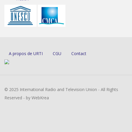
A propos de URTI
CGU
Contact
© 2025 International Radio and Television Union - All Rights
Reserved - by WebKrea