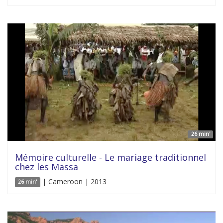
26 min'
Mémoire culturelle - Le mariage traditionnel
chez les Massa
| Cameroon | 2013
26 min'