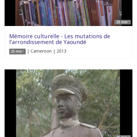
25 min '
Mémoire culturelle - Les mutations de
l'arrondissement de Yaoundé
| Cameroon | 2013
25 min '