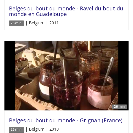
Belges du bout du monde - Ravel du bout du
monde en Guadeloupe
| Belgium | 2011
26 min'
26 min'
Belges du bout du monde - Grignan (France)
| Belgium | 2010
26 min'