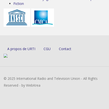
Fiction
A propos de URTI
CGU
Contact
© 2025 International Radio and Television Union - All Rights
Reserved - by WebKrea