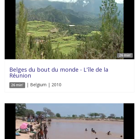
26 min'
Belges du bout du monde - L'île de la
Réunion
| Belgium | 2010
26 min'