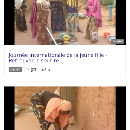
5 min'
Journée internationale de la jeune fille -
Retrouver le sourire
| Niger | 2012
5 min'