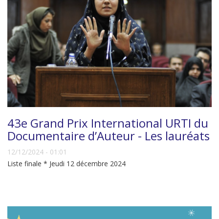
43e Grand Prix International URTI du
Documentaire d’Auteur - Les lauréats
12/12/2024 - 01:01
Liste finale * Jeudi 12 décembre 2024