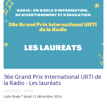
36e Grand Prix International URTI de
la Radio - Les lauréats
12/12/2024 - 00:34
Liste finale * Jeudi 12 décembre 2024