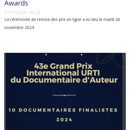
Awards
27/11/2024 - 10:24
La cérémonie de remise des prix en ligne a eu lieu le mardi 26
novembre 2024.