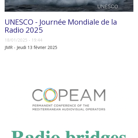
UNESCO - Journée Mondiale de la
Radio 2025
18/01/2025 - 19:44
JMR - Jeudi 13 février 2025