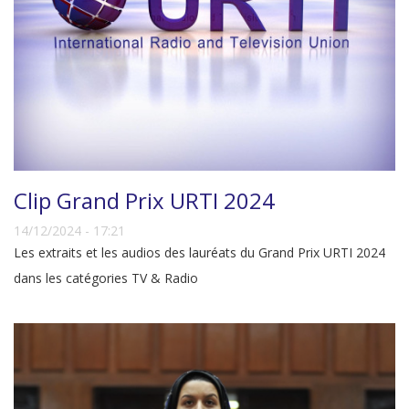
Clip Grand Prix URTI 2024
14/12/2024 - 17:21
Les extraits et les audios des lauréats du Grand Prix URTI 2024
dans les catégories TV & Radio