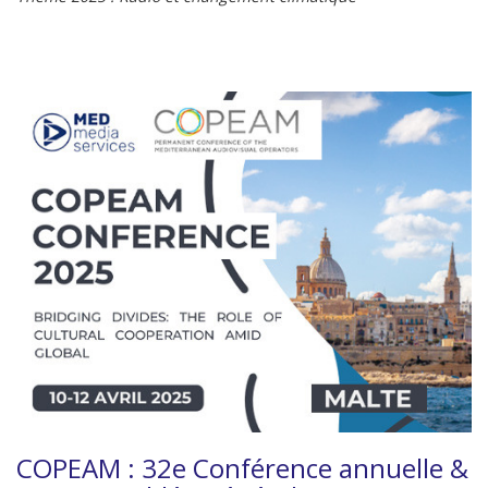
COPEAM : 32e Conférence annuelle &