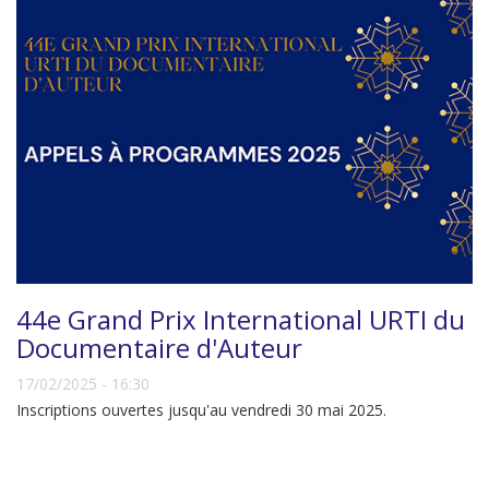
44e Grand Prix International URTI du
Documentaire d'Auteur
17/02/2025 - 16:30
Inscriptions ouvertes jusqu'au vendredi 30 mai 2025.