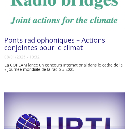
Ponts radiophoniques – Actions
conjointes pour le climat
08/01/2025 - 19:32
La COPEAM lance un concours international dans le cadre de la
« Journée mondiale de la radio » 2025