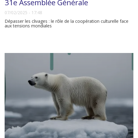
31e Assemblée Générale
07/02/2025 - 17:48
Dépasser les clivages : le rôle de la coopération culturelle face
aux tensions mondiales