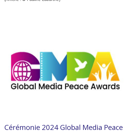
Cérémonie 2024 Global Media Peace