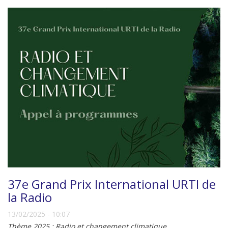
37e Grand Prix International URTI de
la Radio
13/02/2025 - 10:07
Thème 2025 : Radio et changement climatique