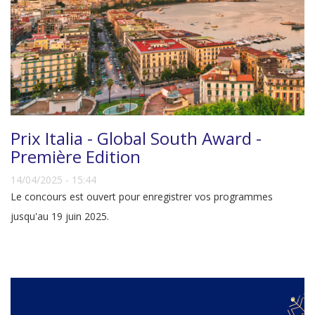
Prix Italia - Global South Award -
Première Edition
14/04/2025 - 15:44
Le concours est ouvert pour enregistrer vos programmes
jusqu'au 19 juin 2025.