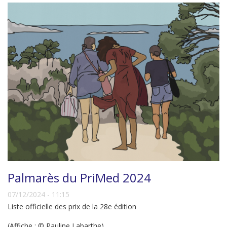
Palmarès du PriMed 2024
07/12/2024 - 11:15
Liste officielle des prix de la 28e édition
(Affiche : © Pauline Labarthe)