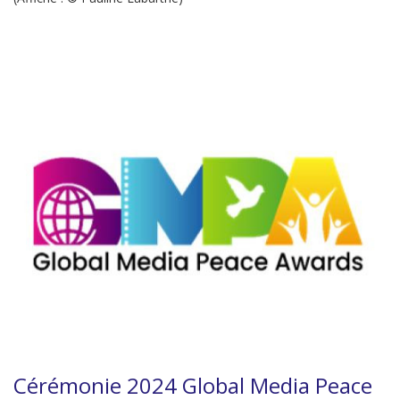
Cérémonie 2024 Global Media Peace