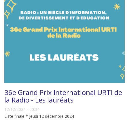
36e Grand Prix International URTI de
la Radio - Les lauréats
12/12/2024 - 00:34
Liste finale * Jeudi 12 décembre 2024