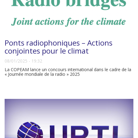
Ponts radiophoniques – Actions
conjointes pour le climat
08/01/2025 - 19:32
La COPEAM lance un concours international dans le cadre de la
« Journée mondiale de la radio » 2025