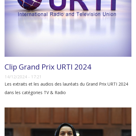
Clip Grand Prix URTI 2024
14/12/2024 - 17:21
Les extraits et les audios des lauréats du Grand Prix URTI 2024
dans les catégories TV & Radio