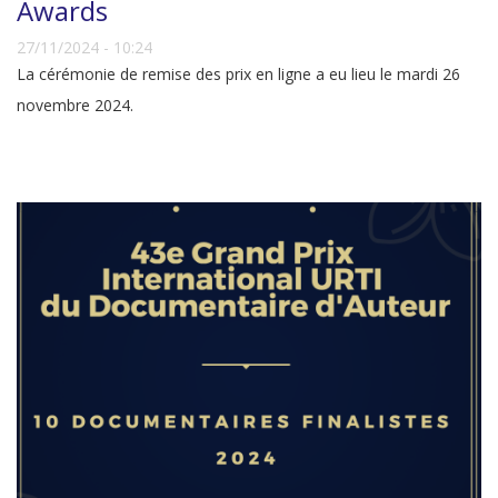
Awards
27/11/2024 - 10:24
La cérémonie de remise des prix en ligne a eu lieu le mardi 26
novembre 2024.