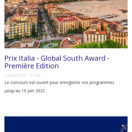
Prix Italia - Global South Award -
Première Edition
14/04/2025 - 15:44
Le concours est ouvert pour enregistrer vos programmes
jusqu'au 19 juin 2025.