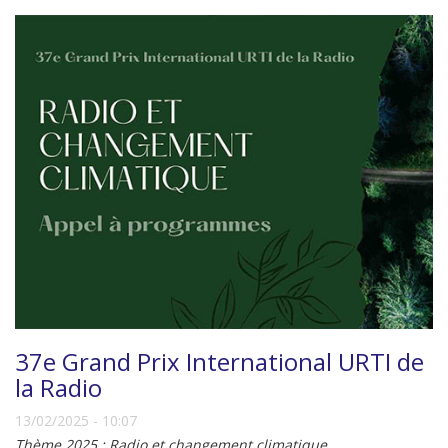
37e Grand Prix International URTI de
la Radio
13/02/2025 - 10:07
Thème 2025 : Radio et changement climatique