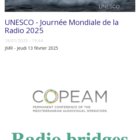
UNESCO - Journée Mondiale de la
Radio 2025
18/01/2025 - 19:44
JMR - Jeudi 13 février 2025