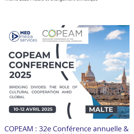
COPEAM : 32e Conférence annuelle &