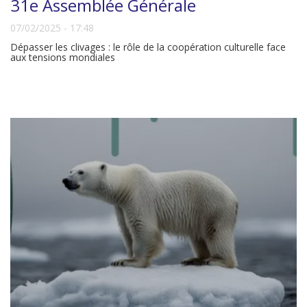
31e Assemblée Générale
07/02/2025 - 17:48
Dépasser les clivages : le rôle de la coopération culturelle face
aux tensions mondiales