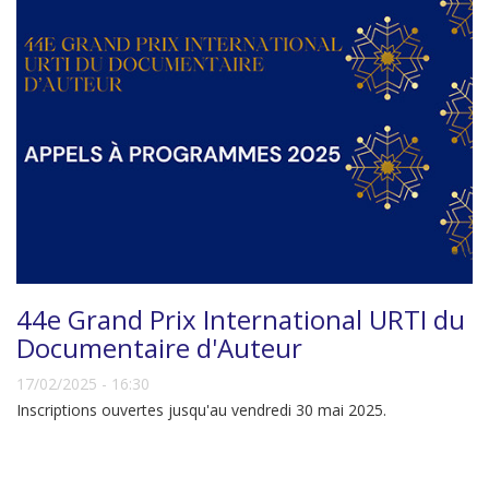
44e Grand Prix International URTI du
Documentaire d'Auteur
17/02/2025 - 16:30
Inscriptions ouvertes jusqu'au vendredi 30 mai 2025.