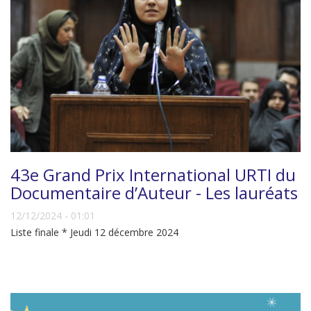
43e Grand Prix International URTI du
Documentaire d’Auteur - Les lauréats
12/12/2024 - 01:01
Liste finale * Jeudi 12 décembre 2024