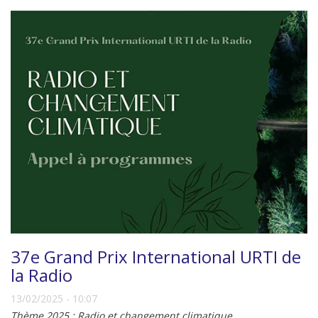
37e Grand Prix International URTI de
la Radio
13/02/2025 - 10:07
Thème 2025 : Radio et changement climatique