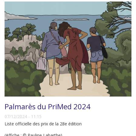
Palmarès du PriMed 2024
07/12/2024 - 11:15
Liste officielle des prix de la 28e édition
(Affiche : © Pauline Labarthe)