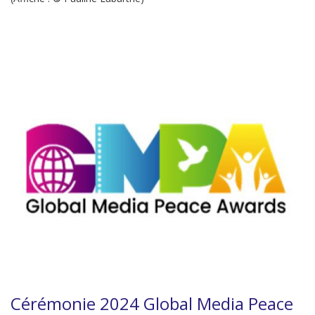
Cérémonie 2024 Global Media Peace