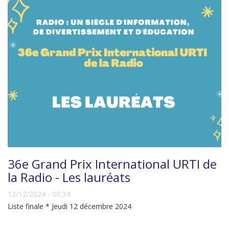
36e Grand Prix International URTI de
la Radio - Les lauréats
12/12/2024 - 00:34
Liste finale * Jeudi 12 décembre 2024