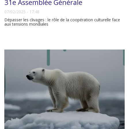
31e Assemblée Générale
07/02/2025 - 17:48
Dépasser les clivages : le rôle de la coopération culturelle face
aux tensions mondiales