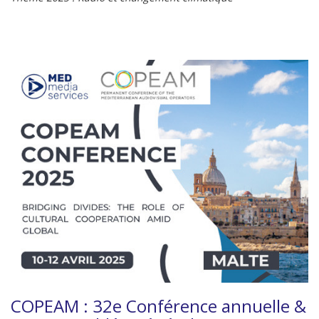
COPEAM : 32e Conférence annuelle &