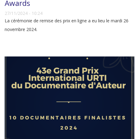
Awards
27/11/2024 - 10:24
La cérémonie de remise des prix en ligne a eu lieu le mardi 26
novembre 2024.