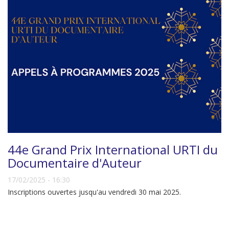
44e Grand Prix International URTI du
Documentaire d'Auteur
17/02/2025 - 16:30
Inscriptions ouvertes jusqu'au vendredi 30 mai 2025.