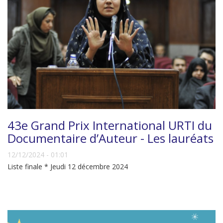
43e Grand Prix International URTI du
Documentaire d’Auteur - Les lauréats
12/12/2024 - 01:01
Liste finale * Jeudi 12 décembre 2024