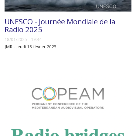
UNESCO - Journée Mondiale de la
Radio 2025
18/01/2025 - 19:44
JMR - Jeudi 13 février 2025