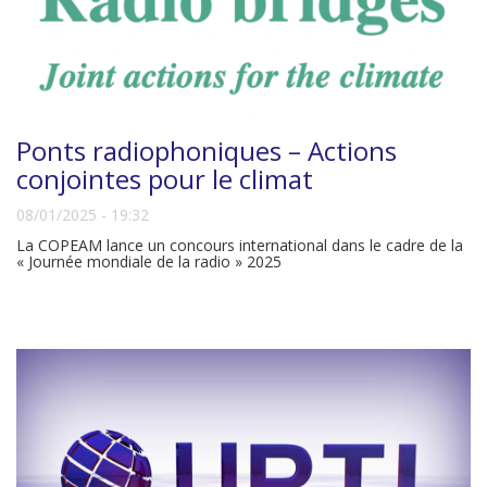
Ponts radiophoniques – Actions
conjointes pour le climat
08/01/2025 - 19:32
La COPEAM lance un concours international dans le cadre de la
« Journée mondiale de la radio » 2025