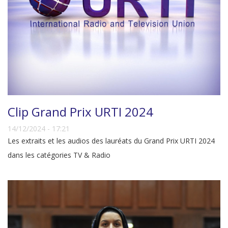
Clip Grand Prix URTI 2024
14/12/2024 - 17:21
Les extraits et les audios des lauréats du Grand Prix URTI 2024
dans les catégories TV & Radio