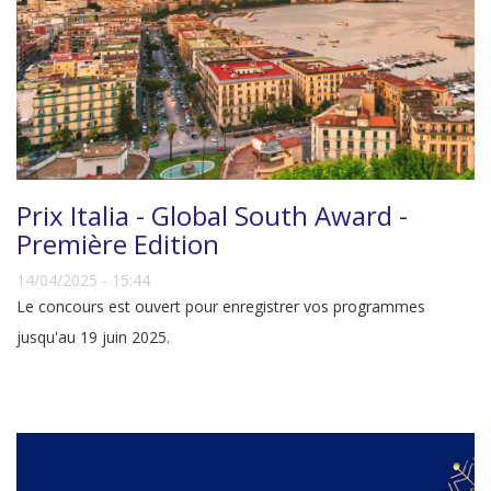
Prix Italia - Global South Award -
Première Edition
14/04/2025 - 15:44
Le concours est ouvert pour enregistrer vos programmes
jusqu'au 19 juin 2025.