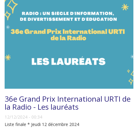
36e Grand Prix International URTI de
la Radio - Les lauréats
12/12/2024 - 00:34
Liste finale * Jeudi 12 décembre 2024