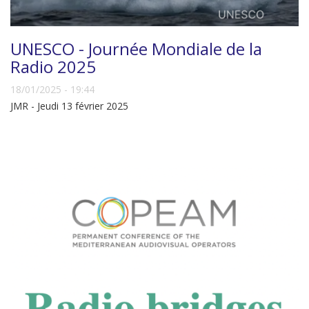
UNESCO - Journée Mondiale de la
Radio 2025
18/01/2025 - 19:44
JMR - Jeudi 13 février 2025