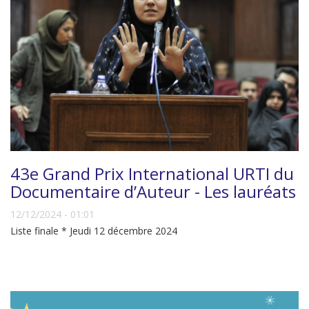
43e Grand Prix International URTI du
Documentaire d’Auteur - Les lauréats
12/12/2024 - 01:01
Liste finale * Jeudi 12 décembre 2024