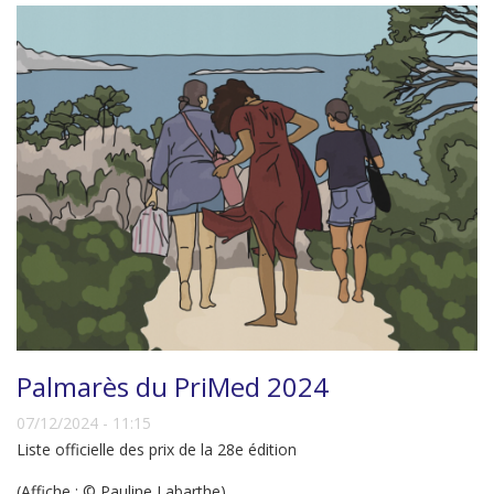
Palmarès du PriMed 2024
07/12/2024 - 11:15
Liste officielle des prix de la 28e édition
(Affiche : © Pauline Labarthe)