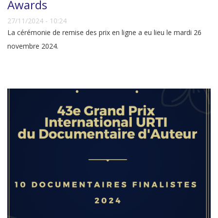
Awards
27/11/2024 - 10:24
La cérémonie de remise des prix en ligne a eu lieu le mardi 26
novembre 2024.