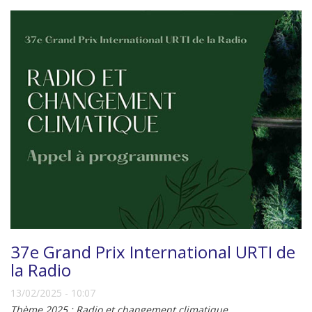
37e Grand Prix International URTI de
la Radio
13/02/2025 - 10:07
Thème 2025 : Radio et changement climatique