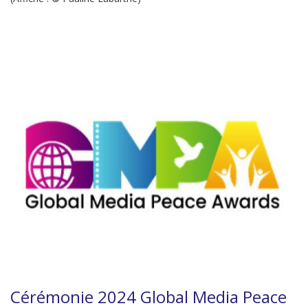
Cérémonie 2024 Global Media Peace