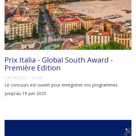
Prix Italia - Global South Award -
Première Edition
14/04/2025 - 15:44
Le concours est ouvert pour enregistrer vos programmes
jusqu'au 19 juin 2025.