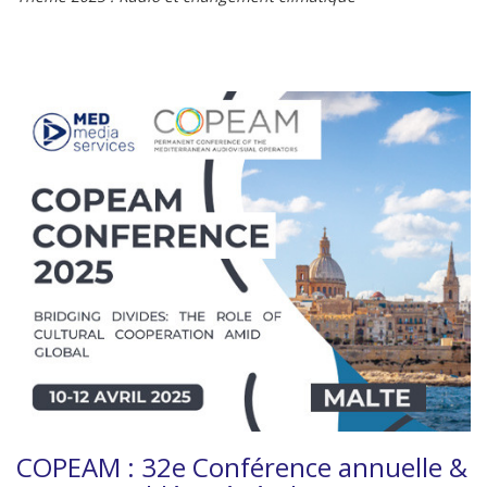
COPEAM : 32e Conférence annuelle &