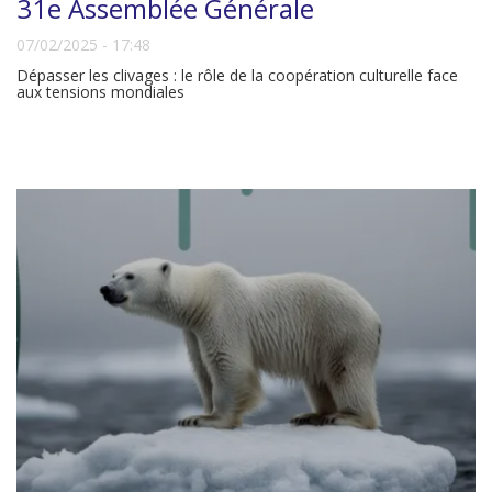
31e Assemblée Générale
07/02/2025 - 17:48
Dépasser les clivages : le rôle de la coopération culturelle face
aux tensions mondiales