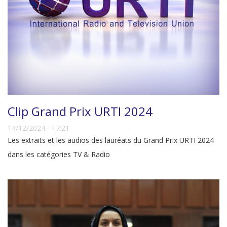
Clip Grand Prix URTI 2024
14/12/2024 - 17:21
Les extraits et les audios des lauréats du Grand Prix URTI 2024
dans les catégories TV & Radio