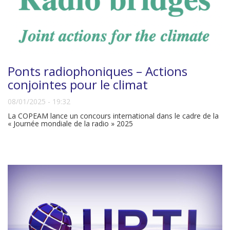
Ponts radiophoniques – Actions
conjointes pour le climat
08/01/2025 - 19:32
La COPEAM lance un concours international dans le cadre de la
« Journée mondiale de la radio » 2025