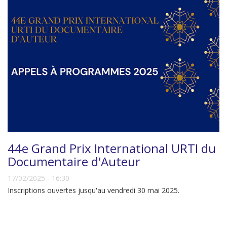
44e Grand Prix International URTI du
Documentaire d'Auteur
17/02/2025 - 16:30
Inscriptions ouvertes jusqu'au vendredi 30 mai 2025.