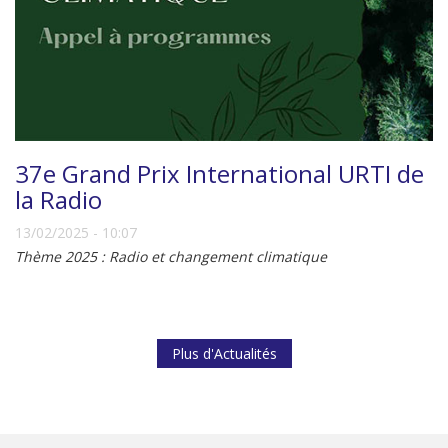
37e Grand Prix International URTI de
la Radio
13/02/2025 - 10:07
Thème 2025 : Radio et changement climatique
Plus d'Actualités