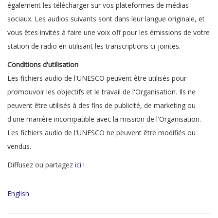
également les télécharger sur vos plateformes de médias
sociaux. Les audios suivants sont dans leur langue originale, et
vous êtes invités à faire une voix off pour les émissions de votre
station de radio en utilisant les transcriptions ci-jointes.
Conditions d'utilisation
Les fichiers audio de l'UNESCO peuvent être utilisés pour
promouvoir les objectifs et le travail de l'Organisation. Ils ne
peuvent être utilisés à des fins de publicité, de marketing ou
d'une manière incompatible avec la mission de l'Organisation.
Les fichiers audio de l'UNESCO ne peuvent être modifiés ou
vendus.
Diffusez ou partagez
ici
!
English