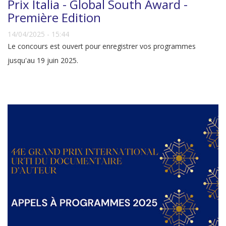
Prix Italia - Global South Award -
Première Edition
14/04/2025 - 15:44
Le concours est ouvert pour enregistrer vos programmes
jusqu'au 19 juin 2025.