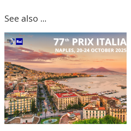
See also ...