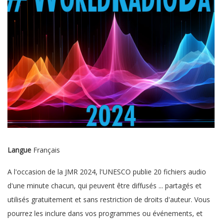
Langue
Français
A l'occasion de la JMR 2024, l'UNESCO publie 20 fichiers audio
d'une minute chacun, qui peuvent être diffusés ... partagés et
utilisés gratuitement et sans restriction de droits d'auteur. Vous
pourrez les inclure dans vos programmes ou événements, et