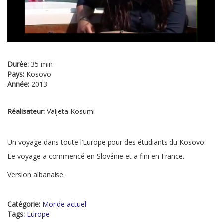
Durée:
35 min
Pays:
Kosovo
Année:
2013
Réalisateur:
Valjeta Kosumi
Un voyage dans toute l’Europe pour des étudiants du Kosovo.
Le voyage a commencé en Slovénie et a fini en France.
Version albanaise.
Catégorie:
Monde actuel
Tags:
Europe