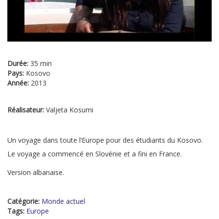
Durée:
35 min
Pays:
Kosovo
Année:
2013
Réalisateur:
Valjeta Kosumi
Un voyage dans toute l’Europe pour des étudiants du Kosovo.
Le voyage a commencé en Slovénie et a fini en France.
Version albanaise.
Catégorie:
Monde actuel
Tags:
Europe