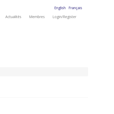
English
Français
Actualités
Membres
Login/Register