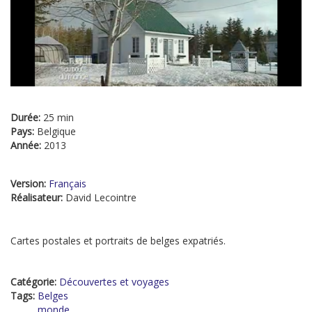
Durée:
25 min
Pays:
Belgique
Année:
2013
Version:
Français
Réalisateur:
David Lecointre
Cartes postales et portraits de belges expatriés.
Catégorie:
Découvertes et voyages
Tags:
Belges
monde