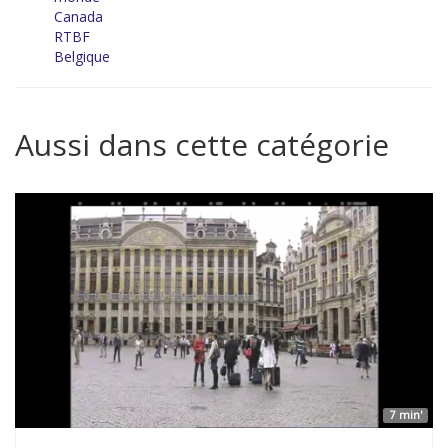
Canada
RTBF
Belgique
Aussi dans cette catégorie
7 min'