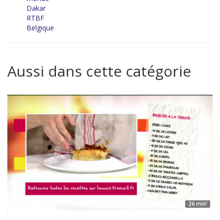
Dakar
RTBF
Belgique
Aussi dans cette catégorie
26 min'