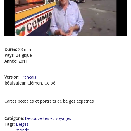
Durée:
28 min
Pays:
Belgique
Année:
2011
Version:
Français
Réalisateur:
Clément Colpé
Cartes postales et portraits de belges expatriés.
Catégorie:
Découvertes et voyages
Tags:
Belges
monde