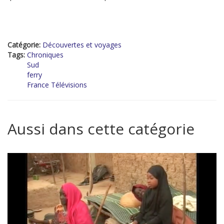
Catégorie:
Découvertes et voyages
Tags:
Chroniques
Sud
ferry
France Télévisions
Aussi dans cette catégorie