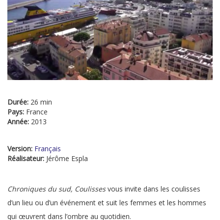
Durée:
26 min
Pays:
France
Année:
2013
Version:
Français
Réalisateur:
Jérôme Espla
Chroniques du sud, Coulisses
vous invite dans les coulisses
d’un lieu ou d’un événement et suit les femmes et les hommes
qui œuvrent dans l’ombre au quotidien.