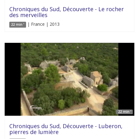
Chroniques du Sud, Découverte - Le rocher
des merveilles
| France | 2013
22 min '
22 min '
Chroniques du Sud, Découverte - Luberon,
pierres de lumière