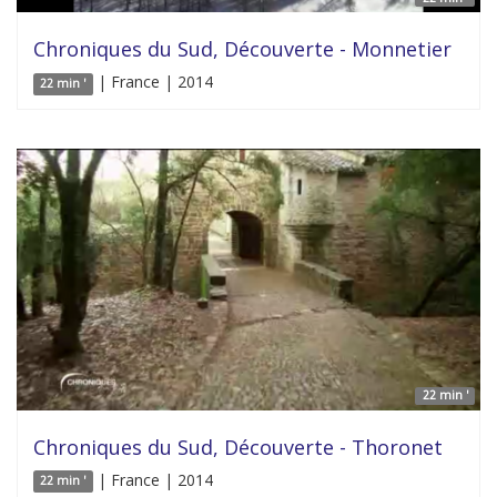
Chroniques du Sud, Découverte - Monnetier
| France | 2014
22 min '
22 min '
Chroniques du Sud, Découverte - Thoronet
| France | 2014
22 min '