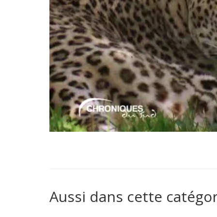
Aussi dans cette catégor