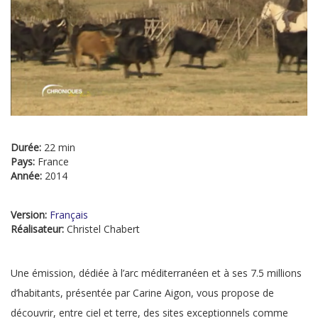
Durée:
22 min
Pays:
France
Année:
2014
Version:
Français
Réalisateur:
Christel Chabert
Une émission, dédiée à l’arc méditerranéen et à ses 7.5 millions
d’habitants, présentée par Carine Aigon, vous propose de
découvrir, entre ciel et terre, des sites exceptionnels comme