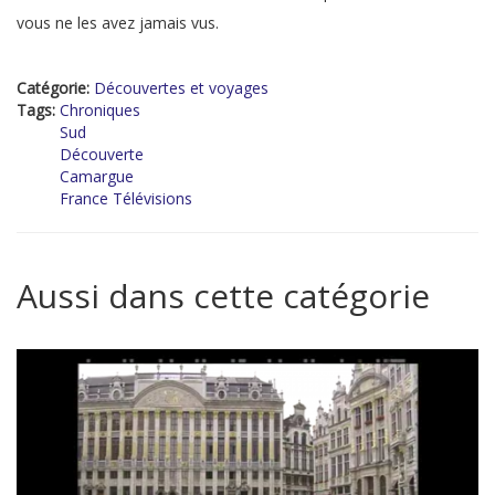
vous ne les avez jamais vus.
Catégorie:
Découvertes et voyages
Tags:
Chroniques
Sud
Découverte
Camargue
France Télévisions
Aussi dans cette catégorie