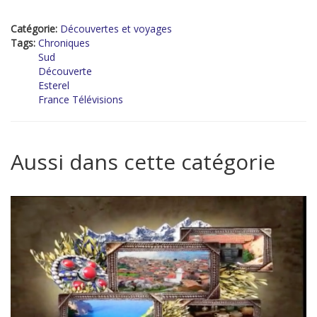
Catégorie:
Découvertes et voyages
Tags:
Chroniques
Sud
Découverte
Esterel
France Télévisions
Aussi dans cette catégorie