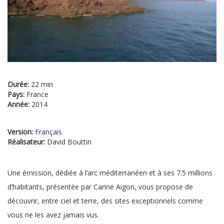
Durée:
22 min
Pays:
France
Année:
2014
Version:
Français
Réalisateur:
David Bouttin
Une émission, dédiée à l’arc méditerranéen et à ses 7.5 millions
d’habitants, présentée par Carine Aigon, vous propose de
découvrir, entre ciel et terre, des sites exceptionnels comme
vous ne les avez jamais vus.