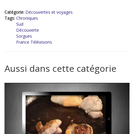
Catégorie:
Découvertes et voyages
Tags:
Chroniques
Sud
Découverte
Sorgues
France Télévisions
Aussi dans cette catégorie