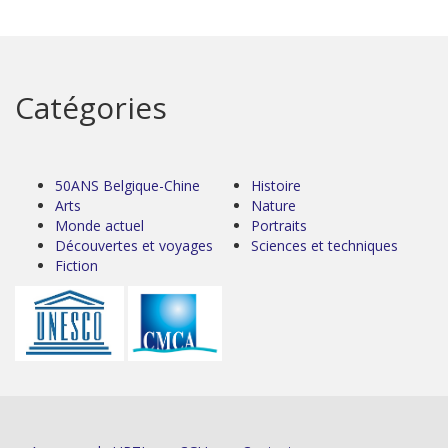
Catégories
50ANS Belgique-Chine
Histoire
Arts
Nature
Monde actuel
Portraits
Découvertes et voyages
Sciences et techniques
Fiction