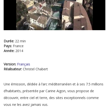
Durée:
22 min
Pays:
France
Année:
2014
Version:
Français
Réalisateur:
Christel Chabert
Une émission, dédiée à l’arc méditerranéen et à ses 7.5 millions
d’habitants, présentée par Carine Aigon, vous propose de
découvrir, entre ciel et terre, des sites exceptionnels comme
vous ne les avez jamais vus.