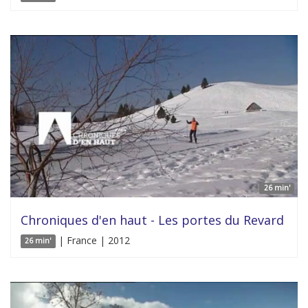
26 min'
Chroniques d'en haut - Les portes du Revard
| France | 2012
26 min'