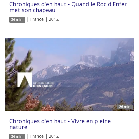
Chroniques d'en haut - Quand le Roc d'Enfer
met son chapeau
| France | 2012
26 min'
26 min'
Chroniques d'en haut - Vivre en pleine
nature
| France | 2012
26 min'