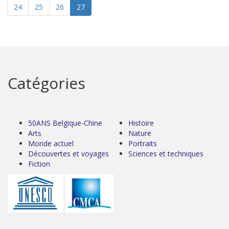
24
25
26
27
Catégories
50ANS Belgique-Chine
Histoire
Arts
Nature
Monde actuel
Portraits
Découvertes et voyages
Sciences et techniques
Fiction