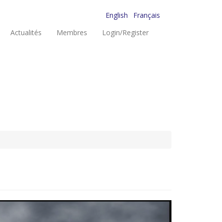
English
Français
Actualités
Membres
Login/Register