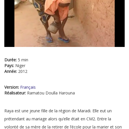
Durée:
5 min
Pays:
Niger
Année:
2012
Version:
Français
Réalisateur:
Ramatou Doulla Harouna
Raya est une jeune fille de la région de Maradi. Elle eut un
prétendant au mariage alors qu’elle était en CM2. Entre la
volonté de sa mère de la retirer de l’école pour la marier et son