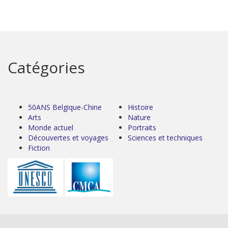
Catégories
50ANS Belgique-Chine
Histoire
Arts
Nature
Monde actuel
Portraits
Découvertes et voyages
Sciences et techniques
Fiction