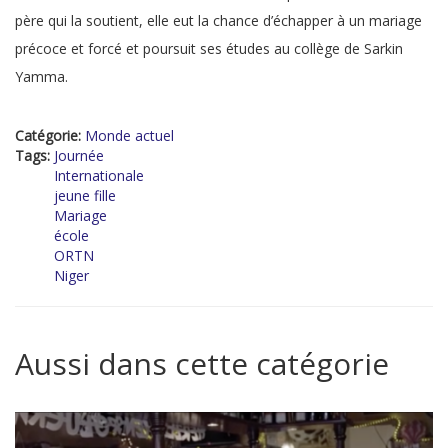
père qui la soutient, elle eut la chance d’échapper à un mariage
précoce et forcé et poursuit ses études au collège de Sarkin
Yamma.
Catégorie:
Monde actuel
Tags:
Journée
Internationale
jeune fille
Mariage
école
ORTN
Niger
Aussi dans cette catégorie