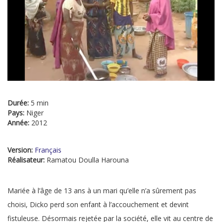
Durée:
5 min
Pays:
Niger
Année:
2012
Version:
Français
Réalisateur:
Ramatou Doulla Harouna
Mariée à l’âge de 13 ans à un mari qu’elle n’a sûrement pas
choisi, Dicko perd son enfant à l’accouchement et devint
fistuleuse. Désormais rejetée par la société, elle vit au centre de