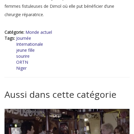
femmes fistuleuses de Dimol où elle put bénéficier d’une
chirurgie réparatrice.
Catégorie:
Monde actuel
Tags:
Journée
Internationale
jeune fille
sourire
ORTN
Niger
Aussi dans cette catégorie