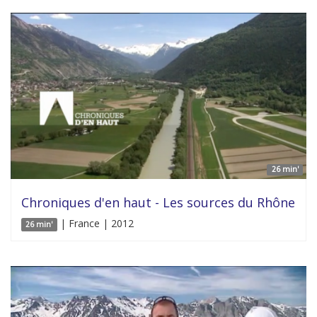
26 min'
Chroniques d'en haut - Les sources du Rhône
| France | 2012
26 min'