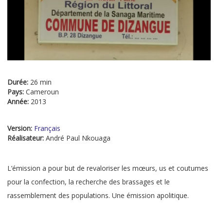
Durée:
26 min
Pays:
Cameroun
Année:
2013
Version:
Français
Réalisateur:
André Paul Nkouaga
L’émission a pour but de revaloriser les mœurs, us et coutumes
pour la confection, la recherche des brassages et le
rassemblement des populations. Une émission apolitique.