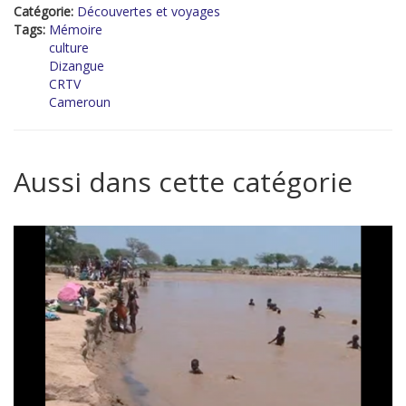
Catégorie:
Découvertes et voyages
Tags:
Mémoire
culture
Dizangue
CRTV
Cameroun
Aussi dans cette catégorie