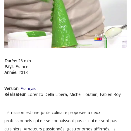
Durée:
26 min
Pays:
France
Année:
2013
Version:
Français
Réalisateur:
Lorenzo Della Libera, Michel Toutain, Fabien Roy
L’émission est une joute culinaire proposée à deux
professionnels qui ne se connaissent pas et qui ne sont pas
cuisiniers. Amateurs passionnés, gastronomes affirmés, ils