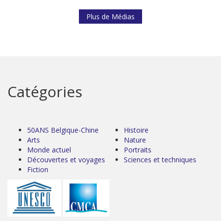
Plus de Médias
Catégories
50ANS Belgique-Chine
Histoire
Arts
Nature
Monde actuel
Portraits
Découvertes et voyages
Sciences et techniques
Fiction