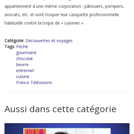
appartiennent à une même corporation : pâtissiers, pompiers,
avocats, etc. et vont troquer leur casquette professionnelle
habituelle contre la toque de « cuisinier ».
Catégorie:
Découvertes et voyages
Tags:
Péché
gourmand
chocolat
beurre
entremet
cuisine
France Télévisions
Aussi dans cette catégorie