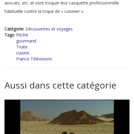
avocats, etc. et vont troquer leur casquette professionnelle
habituelle contre la toque de « cuisinier ».
Catégorie:
Découvertes et voyages
Tags:
Péché
gourmand
Truite
cuisine
France Télévisions
Aussi dans cette catégorie