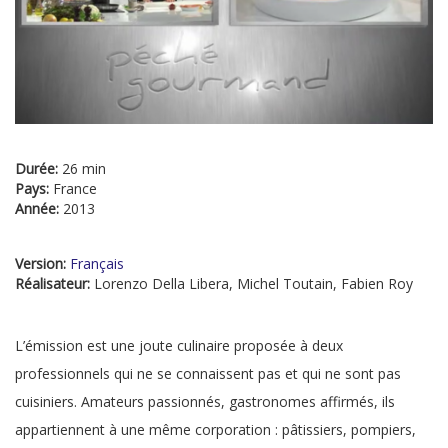
Durée:
26 min
Pays:
France
Année:
2013
Version:
Français
Réalisateur:
Lorenzo Della Libera, Michel Toutain, Fabien Roy
L’émission est une joute culinaire proposée à deux
professionnels qui ne se connaissent pas et qui ne sont pas
cuisiniers. Amateurs passionnés, gastronomes affirmés, ils
appartiennent à une même corporation : pâtissiers, pompiers,