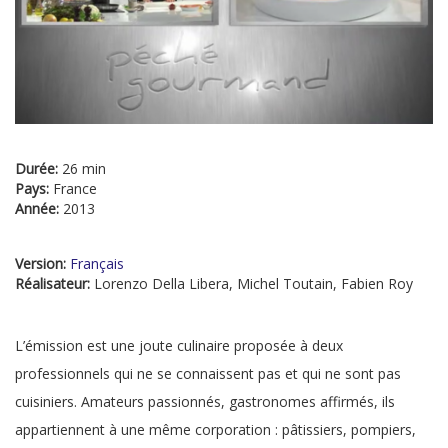
Durée:
26 min
Pays:
France
Année:
2013
Version:
Français
Réalisateur:
Lorenzo Della Libera, Michel Toutain, Fabien Roy
L’émission est une joute culinaire proposée à deux
professionnels qui ne se connaissent pas et qui ne sont pas
cuisiniers. Amateurs passionnés, gastronomes affirmés, ils
appartiennent à une même corporation : pâtissiers, pompiers,