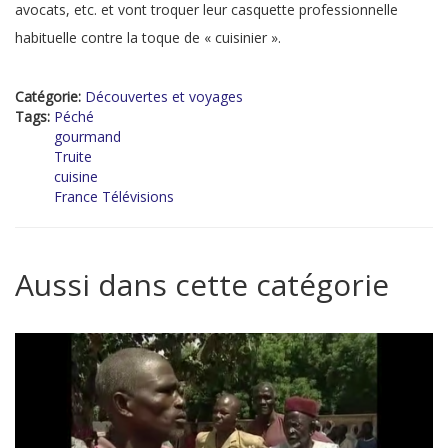
avocats, etc. et vont troquer leur casquette professionnelle
habituelle contre la toque de « cuisinier ».
Catégorie:
Découvertes et voyages
Tags:
Péché
gourmand
Truite
cuisine
France Télévisions
Aussi dans cette catégorie