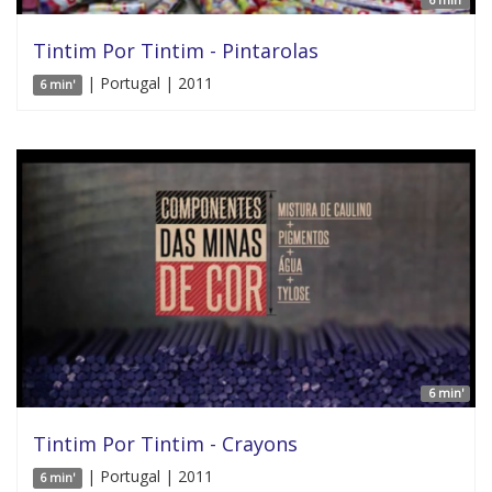
Tintim Por Tintim - Pintarolas
| Portugal | 2011
6 min'
6 min'
Tintim Por Tintim - Crayons
| Portugal | 2011
6 min'