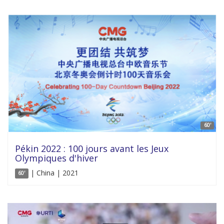
60'
Pékin 2022 : 100 jours avant les Jeux
Olympiques d'hiver
| China | 2021
60'