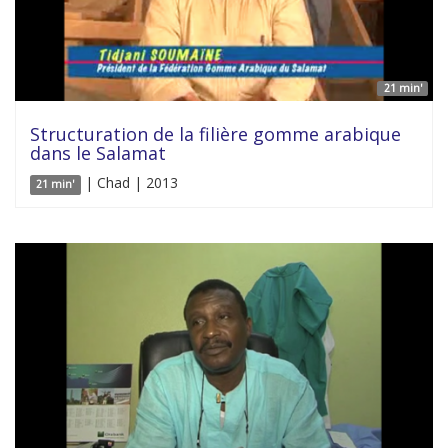
21 min'
Structuration de la filière gomme arabique
dans le Salamat
| Chad | 2013
21 min'