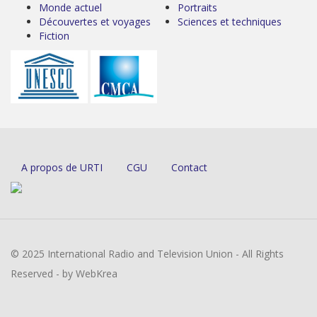
Monde actuel
Portraits
Découvertes et voyages
Sciences et techniques
Fiction
A propos de URTI
CGU
Contact
© 2025 International Radio and Television Union - All Rights
Reserved - by WebKrea