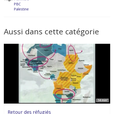
PBC
Palestine
Aussi dans cette catégorie
14 min'
Retour des réfugiés