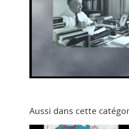
Aussi dans cette catégor