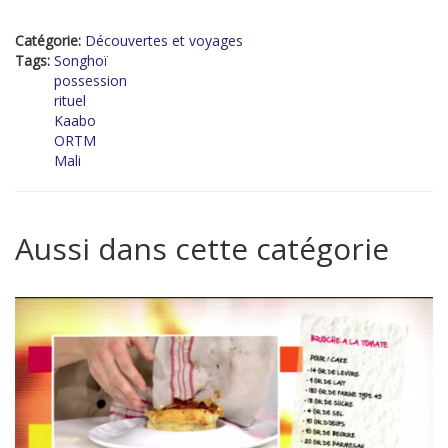
Catégorie:
Découvertes et voyages
Tags:
Songhoï
possession
rituel
Kaabo
ORTM
Mali
Aussi dans cette catégorie