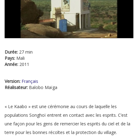
Durée:
27 min
Pays:
Mali
Année:
2011
Version:
Français
Réalisateur:
Balobo Maïga
« Le Kaabo » est une cérémonie au cours de laquelle les
populations Songhoï entrent en contact avec les esprits. C’est
une façon pour les gens de remercier les esprits du ciel et de la
terre pour les bonnes récoltes et la protection du village.