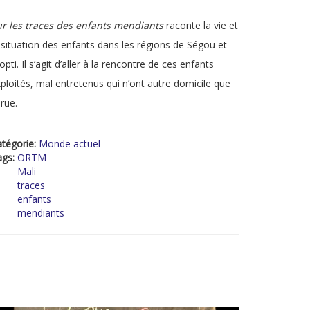
r les traces des enfants mendiants
raconte la vie et
 situation des enfants dans les régions de Ségou et
pti. Il s’agit d’aller à la rencontre de ces enfants
ploités, mal entretenus qui n’ont autre domicile que
 rue.
tégorie:
Monde actuel
ags:
ORTM
Mali
traces
enfants
mendiants