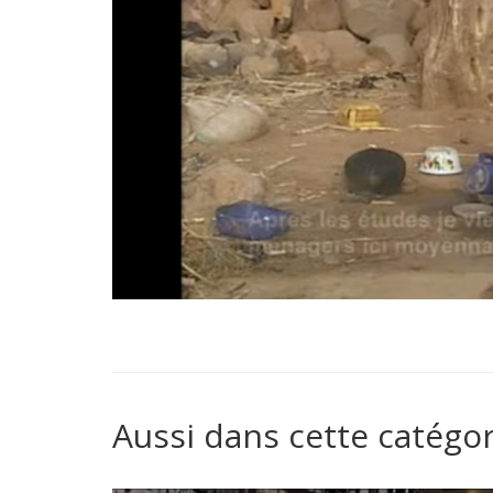
Aussi dans cette catégor