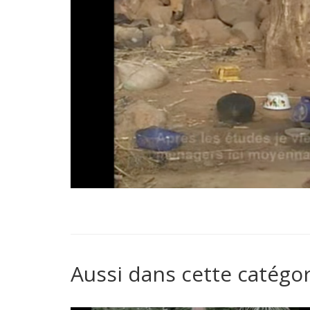
Aussi dans cette catégor