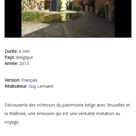
Durée:
6 min
Pays:
Belgique
Année:
2013
Version:
Français
Réalisateur:
Guy Lemaire
Découverte des richesses du patrimoine belge avec Bruxelles et
la Wallonie, une émission qui est une véritable invitation au
voyage.