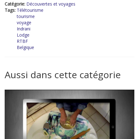
Catégorie:
Découvertes et voyages
Tags:
Télétourisme
tourisme
voyage
Indrani
Lodge
RTBF
Belgique
Aussi dans cette catégorie