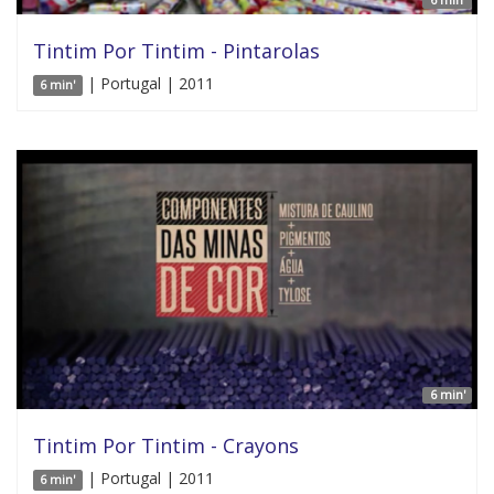
Tintim Por Tintim - Pintarolas
| Portugal | 2011
6 min'
6 min'
Tintim Por Tintim - Crayons
| Portugal | 2011
6 min'