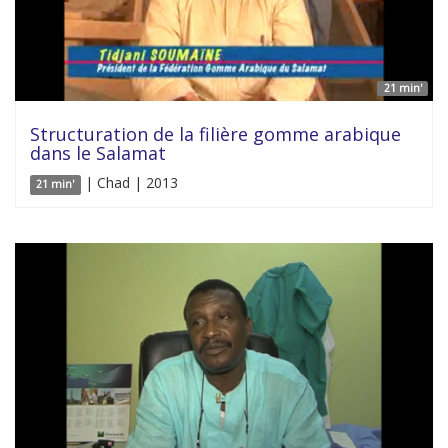
21 min'
Structuration de la filière gomme arabique
dans le Salamat
| Chad | 2013
21 min'