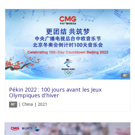
60'
Pékin 2022 : 100 jours avant les Jeux
Olympiques d'hiver
| China | 2021
60'