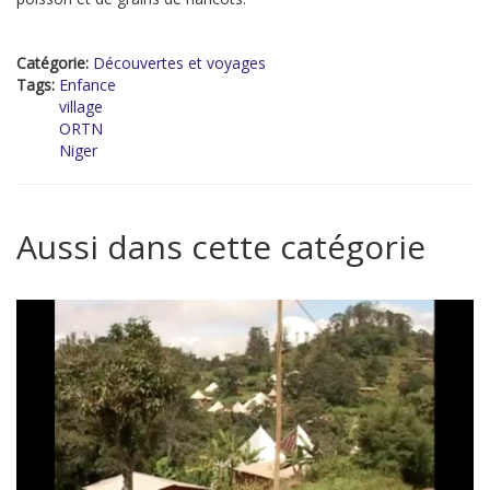
Catégorie:
Découvertes et voyages
Tags:
Enfance
village
ORTN
Niger
Aussi dans cette catégorie