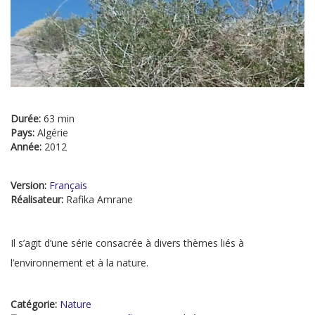
Durée:
63 min
Pays:
Algérie
Année:
2012
Version:
Français
Réalisateur:
Rafika Amrane
Il s’agit d’une série consacrée à divers thèmes liés à
l’environnement et à la nature.
Catégorie:
Nature