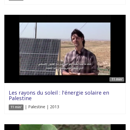
11 min'
Les rayons du soleil : l'énergie solaire en
Palestine
| Palestine | 2013
11 min'