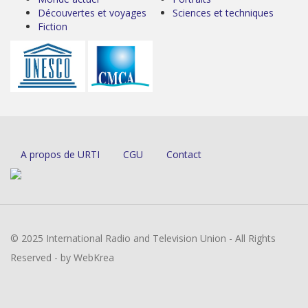
Découvertes et voyages
Sciences et techniques
Fiction
A propos de URTI
CGU
Contact
© 2025 International Radio and Television Union - All Rights
Reserved - by WebKrea