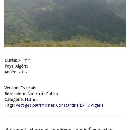
Durée:
26 min
Pays:
Algérie
Année:
2012
Version:
Français
Réalisateur:
Abdelaziz Rahim
Catégorie:
Nature
Tags:
Vestiges patrimoines Constantine EPTV Algérie