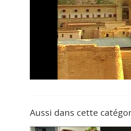
Aussi dans cette catégor