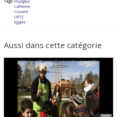
Tags:
Voyageur
Catherine
Couvent
URTE
Egypte
Aussi dans cette catégorie
6 min'