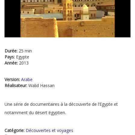
Durée:
25 min
Pays:
Egypte
Année:
2013
Version:
Arabe
Réalisateur:
Walid Hassan
Une série de documentaires à la découverte de l’Egypte et
notamment du désert égyptien.
Catégorie:
Découvertes et voyages