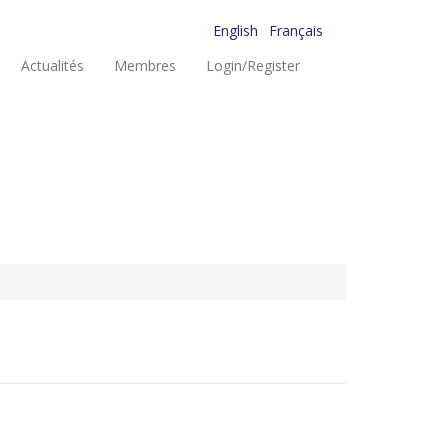
English
Français
Actualités
Membres
Login/Register